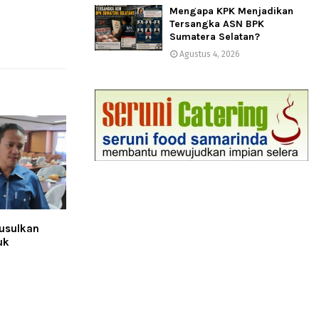
Mengapa KPK Menjadikan
Tersangka ASN BPK
Sumatera Selatan?
Agustus 4, 2026
usulkan
uk