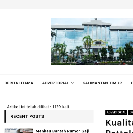
BERITA UTAMA
ADVERTORIAL
KALIMANTAN TIMUR
Artikel ini telah dilihat : 1139 kali.
ADVERTORIAL
D
RECENT POSTS
Kualit
Menkeu Bantah Rumor Gaji