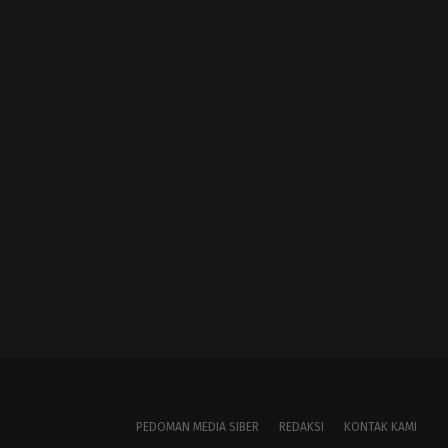
PEDOMAN MEDIA SIBER
REDAKSI
KONTAK KAMI