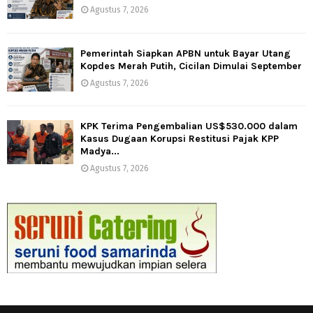
Agustus 7, 2026
Pemerintah Siapkan APBN untuk Bayar Utang
Kopdes Merah Putih, Cicilan Dimulai September
Agustus 7, 2026
KPK Terima Pengembalian US$530.000 dalam
Kasus Dugaan Korupsi Restitusi Pajak KPP
Madya...
Agustus 7, 2026