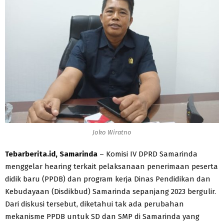
Joko Wiratno
Tebarberita.id, Samarinda
– Komisi IV DPRD Samarinda
menggelar hearing terkait pelaksanaan penerimaan peserta
didik baru (PPDB) dan program kerja Dinas Pendidikan dan
Kebudayaan (Disdikbud) Samarinda sepanjang 2023 bergulir.
Dari diskusi tersebut, diketahui tak ada perubahan
mekanisme PPDB untuk SD dan SMP di Samarinda yang