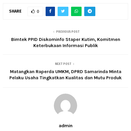
SHARE
0
PREVIOUS POST
Bimtek PPID Diskominfo Staper Kutim, Komitmen
Keterbukaan Informasi Publik
NEXT POST
Matangkan Raperda UMKM, DPRD Samarinda Minta
Pelaku Usaha Tingkatkan Kualitas dan Mutu Produk
admin