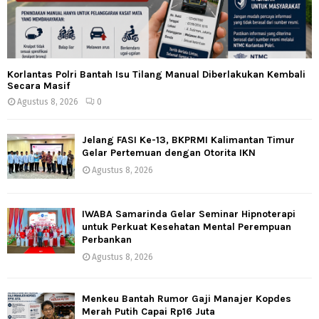
Korlantas Polri Bantah Isu Tilang Manual Diberlakukan Kembali
Secara Masif
Agustus 8, 2026
0
Jelang FASI Ke-13, BKPRMI Kalimantan Timur
Gelar Pertemuan dengan Otorita IKN
Agustus 8, 2026
IWABA Samarinda Gelar Seminar Hipnoterapi
untuk Perkuat Kesehatan Mental Perempuan
Perbankan
Agustus 8, 2026
Menkeu Bantah Rumor Gaji Manajer Kopdes
Merah Putih Capai Rp16 Juta