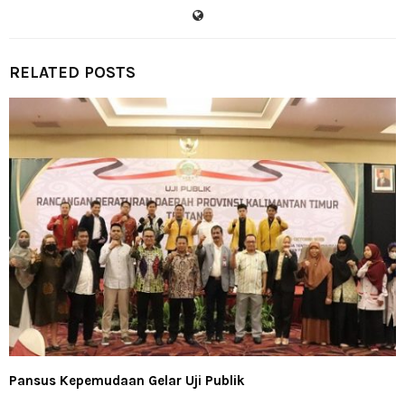
RELATED POSTS
Pansus Kepemudaan Gelar Uji Publik