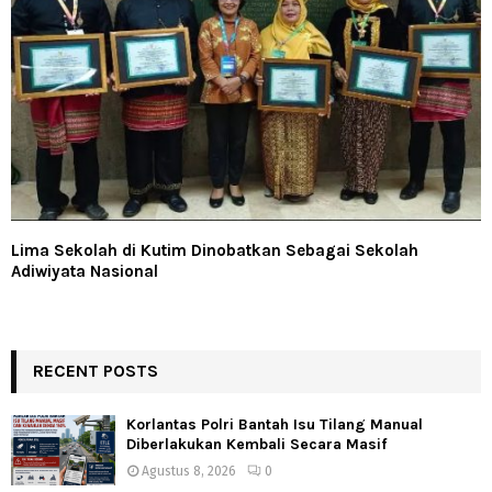
Lima Sekolah di Kutim Dinobatkan Sebagai Sekolah
Adiwiyata Nasional
RECENT POSTS
Korlantas Polri Bantah Isu Tilang Manual
Diberlakukan Kembali Secara Masif
Agustus 8, 2026
0