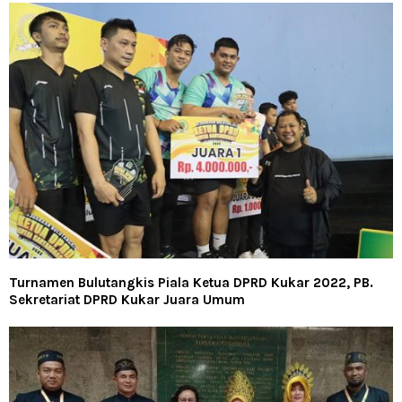
Turnamen Bulutangkis Piala Ketua DPRD Kukar 2022, PB.
Sekretariat DPRD Kukar Juara Umum