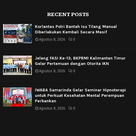
RECENT POSTS
Korlantas Polri Bantah Isu Tilang Manual
Diberlakukan Kembali Secara Masif
Agustus 8, 2026
0
Jelang FASI Ke-13, BKPRMI Kalimantan Timur
Gelar Pertemuan dengan Otorita IKN
Agustus 8, 2026
0
IWABA Samarinda Gelar Seminar Hipnoterapi
untuk Perkuat Kesehatan Mental Perempuan
Perbankan
Agustus 8, 2026
0