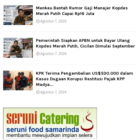
Menkeu Bantah Rumor Gaji Manajer Kopdes
Merah Putih Capai Rp16 Juta
Agustus 7, 2026
Pemerintah Siapkan APBN untuk Bayar Utang
Kopdes Merah Putih, Cicilan Dimulai September
Agustus 7, 2026
KPK Terima Pengembalian US$530.000 dalam
Kasus Dugaan Korupsi Restitusi Pajak KPP
Madya...
Agustus 7, 2026