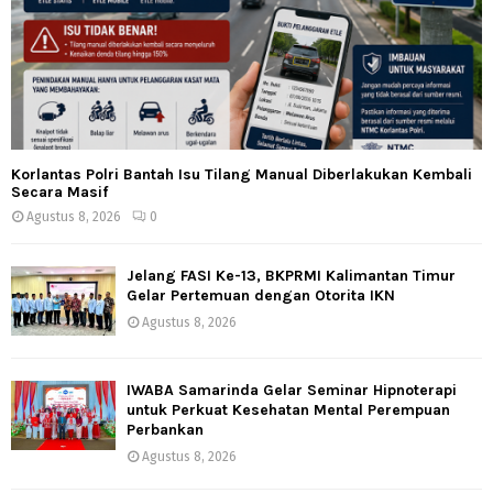
Korlantas Polri Bantah Isu Tilang Manual Diberlakukan Kembali
Secara Masif
Agustus 8, 2026
0
Jelang FASI Ke-13, BKPRMI Kalimantan Timur
Gelar Pertemuan dengan Otorita IKN
Agustus 8, 2026
IWABA Samarinda Gelar Seminar Hipnoterapi
untuk Perkuat Kesehatan Mental Perempuan
Perbankan
Agustus 8, 2026