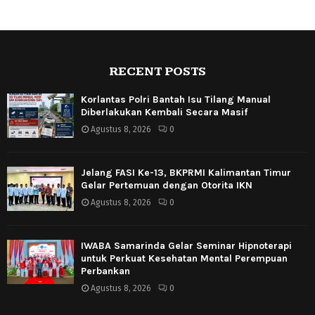
RECENT POSTS
Korlantas Polri Bantah Isu Tilang Manual
Diberlakukan Kembali Secara Masif
Agustus 8, 2026
0
Jelang FASI Ke-13, BKPRMI Kalimantan Timur
Gelar Pertemuan dengan Otorita IKN
Agustus 8, 2026
0
IWABA Samarinda Gelar Seminar Hipnoterapi
untuk Perkuat Kesehatan Mental Perempuan
Perbankan
Agustus 8, 2026
0