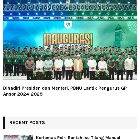
Dihadiri Presiden dan Menteri, PBNU Lantik Pengurus GP
Ansor 2024-2029
RECENT POSTS
Korlantas Polri Bantah Isu Tilang Manual