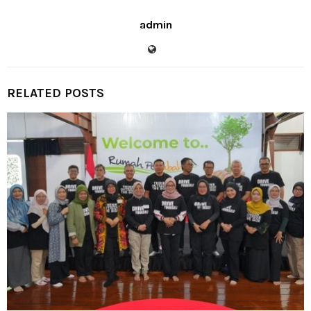
admin
RELATED POSTS