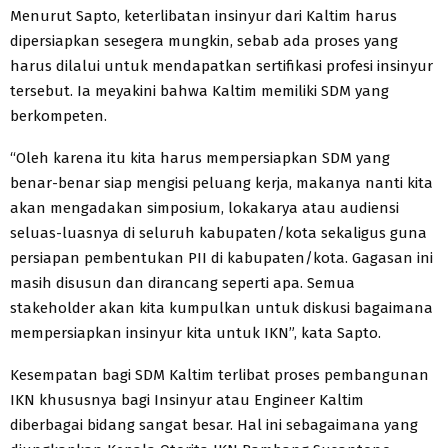
Menurut Sapto, keterlibatan insinyur dari Kaltim harus
dipersiapkan sesegera mungkin, sebab ada proses yang
harus dilalui untuk mendapatkan sertifikasi profesi insinyur
tersebut. Ia meyakini bahwa Kaltim memiliki SDM yang
berkompeten.
“Oleh karena itu kita harus mempersiapkan SDM yang
benar-benar siap mengisi peluang kerja, makanya nanti kita
akan mengadakan simposium, lokakarya atau audiensi
seluas-luasnya di seluruh kabupaten/kota sekaligus guna
persiapan pembentukan PII di kabupaten/kota. Gagasan ini
masih disusun dan dirancang seperti apa. Semua
stakeholder akan kita kumpulkan untuk diskusi bagaimana
mempersiapkan insinyur kita untuk IKN”, kata Sapto.
Kesempatan bagi SDM Kaltim terlibat proses pembangunan
IKN khususnya bagi Insinyur atau Engineer Kaltim
diberbagai bidang sangat besar. Hal ini sebagaimana yang