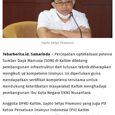
Sapto Setyo Pramono
Tebarberita.id, Samarinda
– Percepatan optimalisasi potensi
Sumber Daya Manusia (SDM) di Kaltim dibidang
pembangunan infrastruktur dari lulusan teknik diharapkan
mengikuti uji kompetensi Insinyur. Ini diperlukan guna
mendapatkan sertifikat kompetensi terutama untuk
mendukung keterlibatan masyarakat Kaltim menghadapi
pembangunan Ibu Kota Negara (IKN) Nusantara.
Anggota DPRD Kaltim, Sapto Setyo Pramono yang juga Plt
Ketua Persatuan Insinyur Indonesia (PII) Kaltim