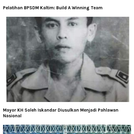
Pelatihan BPSDM Kaltim: Build A Winning Team
Mayor KH Soleh Iskandar Diusulkan Menjadi Pahlawan
Nasional