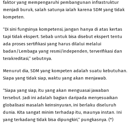
faktor yang mempengaruhi pembangunan infrastruktur
menjadi buruk, salah satunya ialah karena SDM yang tidak
kompeten.
“Di sini fungsinya kompetensi, jangan hanya di atas kertas
tapi tidak ekspert. Sebab untuk bisa disebut ekspert tentu
ada proses sertifikasi yang harus dilalui melalui
badan/Lembaga yang resmi/independen, terverifikasi dan
terakreditasi,” sebutnya.
Menurut dia, SDM yang kompeten adalah suatu kebutuhan.
Siapa yang tidak siap, waktu yang akan menjawab.
“Siapa yang siap, itu yang akan menguasai jawaban
tersebut. Jadi ini adalah bagian daripada menyesuaikan
globalisasi masalah keinsinyuran, ini berlaku diseluruh
dunia. Kita sangat minim terhadap itu, maunya instan. Ini
yang terkadang tidak bisa dipungkiri,” pungkasnya. (*)