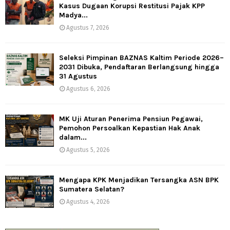
Kasus Dugaan Korupsi Restitusi Pajak KPP
Madya...
Agustus 7, 2026
Seleksi Pimpinan BAZNAS Kaltim Periode 2026–
2031 Dibuka, Pendaftaran Berlangsung hingga
31 Agustus
Agustus 6, 2026
MK Uji Aturan Penerima Pensiun Pegawai,
Pemohon Persoalkan Kepastian Hak Anak
dalam...
Agustus 5, 2026
Mengapa KPK Menjadikan Tersangka ASN BPK
Sumatera Selatan?
Agustus 4, 2026