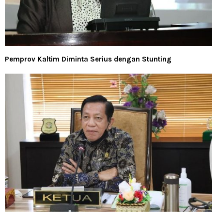
Pemprov Kaltim Diminta Serius dengan Stunting