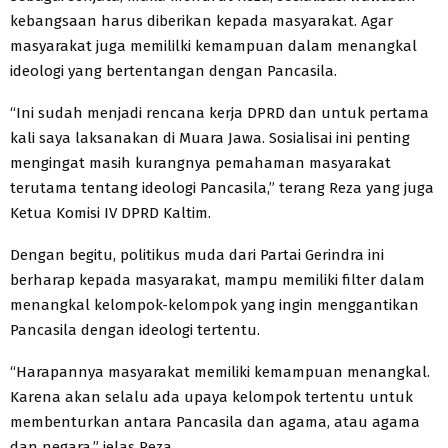
kebangsaan harus diberikan kepada masyarakat. Agar
masyarakat juga memililki kemampuan dalam menangkal
ideologi yang bertentangan dengan Pancasila.
“Ini sudah menjadi rencana kerja DPRD dan untuk pertama
kali saya laksanakan di Muara Jawa. Sosialisai ini penting
mengingat masih kurangnya pemahaman masyarakat
terutama tentang ideologi Pancasila,” terang Reza yang juga
Ketua Komisi IV DPRD Kaltim.
Dengan begitu, politikus muda dari Partai Gerindra ini
berharap kepada masyarakat, mampu memiliki filter dalam
menangkal kelompok-kelompok yang ingin menggantikan
Pancasila dengan ideologi tertentu.
“Harapannya masyarakat memiliki kemampuan menangkal.
Karena akan selalu ada upaya kelompok tertentu untuk
membenturkan antara Pancasila dan agama, atau agama
dan negara,” jelas Reza.