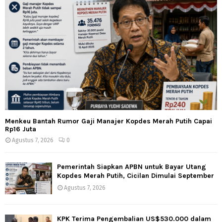
Menkeu Bantah Rumor Gaji Manajer Kopdes Merah Putih Capai
Rp16 Juta
Agustus 7, 2026
0
Pemerintah Siapkan APBN untuk Bayar Utang
Kopdes Merah Putih, Cicilan Dimulai September
Agustus 7, 2026
KPK Terima Pengembalian US$530.000 dalam