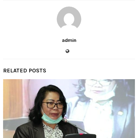
admin
RELATED POSTS