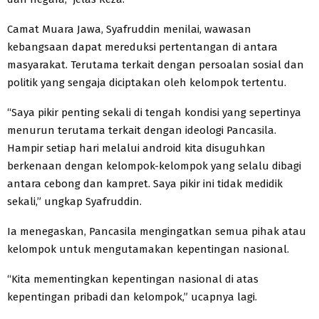
Camat Muara Jawa, Syafruddin menilai, wawasan
kebangsaan dapat mereduksi pertentangan di antara
masyarakat. Terutama terkait dengan persoalan sosial dan
politik yang sengaja diciptakan oleh kelompok tertentu.
“Saya pikir penting sekali di tengah kondisi yang sepertinya
menurun terutama terkait dengan ideologi Pancasila.
Hampir setiap hari melalui android kita disuguhkan
berkenaan dengan kelompok-kelompok yang selalu dibagi
antara cebong dan kampret. Saya pikir ini tidak medidik
sekali,” ungkap Syafruddin.
Ia menegaskan, Pancasila mengingatkan semua pihak atau
kelompok untuk mengutamakan kepentingan nasional.
“Kita mementingkan kepentingan nasional di atas
kepentingan pribadi dan kelompok,” ucapnya lagi.