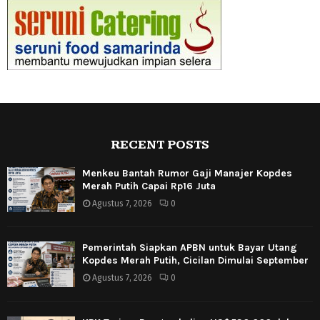
RECENT POSTS
Menkeu Bantah Rumor Gaji Manajer Kopdes
Merah Putih Capai Rp16 Juta
Agustus 7, 2026
0
Pemerintah Siapkan APBN untuk Bayar Utang
Kopdes Merah Putih, Cicilan Dimulai September
Agustus 7, 2026
0