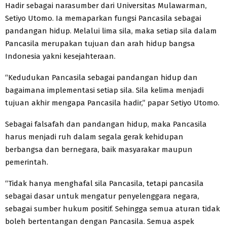
Hadir sebagai narasumber dari Universitas Mulawarman,
Setiyo Utomo. Ia memaparkan fungsi Pancasila sebagai
pandangan hidup. Melalui lima sila, maka setiap sila dalam
Pancasila merupakan tujuan dan arah hidup bangsa
Indonesia yakni kesejahteraan.
“Kedudukan Pancasila sebagai pandangan hidup dan
bagaimana implementasi setiap sila. Sila kelima menjadi
tujuan akhir mengapa Pancasila hadir,” papar Setiyo Utomo.
Sebagai falsafah dan pandangan hidup, maka Pancasila
harus menjadi ruh dalam segala gerak kehidupan
berbangsa dan bernegara, baik masyarakar maupun
pemerintah.
“Tidak hanya menghafal sila Pancasila, tetapi pancasila
sebagai dasar untuk mengatur penyelenggara negara,
sebagai sumber hukum positif. Sehingga semua aturan tidak
boleh bertentangan dengan Pancasila. Semua aspek