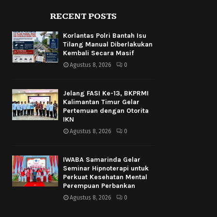
RECENT POSTS
Korlantas Polri Bantah Isu
Tilang Manual Diberlakukan
Kembali Secara Masif
Agustus 8, 2026
0
Jelang FASI Ke-13, BKPRMI
Kalimantan Timur Gelar
Pertemuan dengan Otorita
IKN
Agustus 8, 2026
0
IWABA Samarinda Gelar
Seminar Hipnoterapi untuk
Perkuat Kesehatan Mental
Perempuan Perbankan
Agustus 8, 2026
0