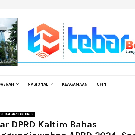
DAERAH
NASIONAL
KEAGAMAAN
OPINI
PRD KALIMANTAN TIMUR
ar DPRD Kaltim Bahas