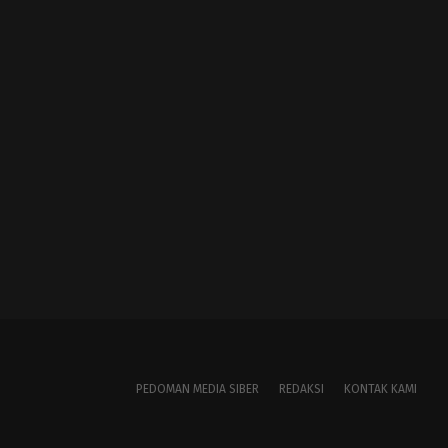
PEDOMAN MEDIA SIBER
REDAKSI
KONTAK KAMI