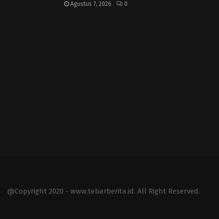
Agustus 7, 2026
0
@Copyright 2020 - www.tebarberita.id. All Right Reserved.