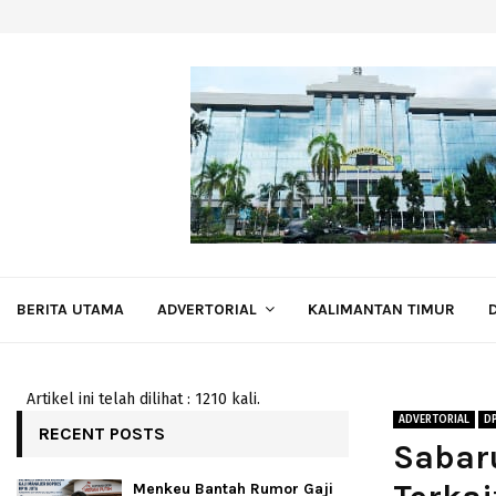
BERITA UTAMA
ADVERTORIAL
KALIMANTAN TIMUR
Artikel ini telah dilihat : 1210 kali.
ADVERTORIAL
D
RECENT POSTS
Sabar
Menkeu Bantah Rumor Gaji