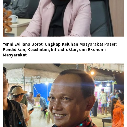
Yenni Eviliana Soroti Ungkap Keluhan Masyarakat Paser:
Pendidikan, Kesehatan, Infrastruktur, dan Ekonomi
Masyarakat