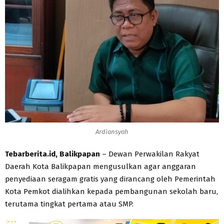
Ardiansyah
Tebarberita.id, Balikpapan
– Dewan Perwakilan Rakyat
Daerah Kota Balikpapan mengusulkan agar anggaran
penyediaan seragam gratis yang dirancang oleh Pemerintah
Kota Pemkot dialihkan kepada pembangunan sekolah baru,
terutama tingkat pertama atau SMP.