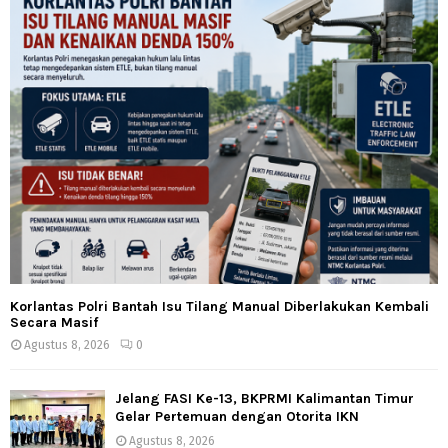
Korlantas Polri Bantah Isu Tilang Manual Diberlakukan Kembali
Secara Masif
Agustus 8, 2026
0
Jelang FASI Ke-13, BKPRMI Kalimantan Timur
Gelar Pertemuan dengan Otorita IKN
Agustus 8, 2026