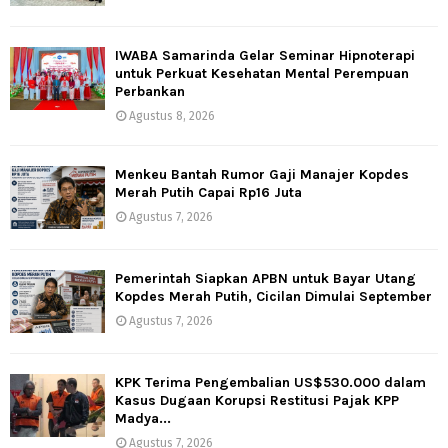
IWABA Samarinda Gelar Seminar Hipnoterapi
untuk Perkuat Kesehatan Mental Perempuan
Perbankan
Agustus 8, 2026
Menkeu Bantah Rumor Gaji Manajer Kopdes
Merah Putih Capai Rp16 Juta
Agustus 7, 2026
Pemerintah Siapkan APBN untuk Bayar Utang
Kopdes Merah Putih, Cicilan Dimulai September
Agustus 7, 2026
KPK Terima Pengembalian US$530.000 dalam
Kasus Dugaan Korupsi Restitusi Pajak KPP
Madya...
Agustus 7, 2026