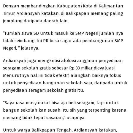
Dengan membandingkan Kabupaten/Kota di Kalimantan
Timur, Ardiansyah katakan, di Balikpapan memang paling
jomplang daripada daerah lain.
”Jumlah siswa SD untuk masuk ke SMP Negeri jumlah nya
tidak seimbang. Ini PR besar agar ada pembangunan SMP
Negeri, ” jelasnya.
Ardiansyah juga mengkritisi alokasi anggaran penyediaan
seragam sekolah gratis sebesar Rp 33 miliar dievaluasi.
Menurutnya hal ini tidak efektif, alangkah baiknya fokus
untuk penyediaan bangunan sekolah saja, daripada untuk
penyediaan seragam sekolah gratis itu.
“Saya rasa masyarakat bisa aja beli seragam, tapi untuk
bangun sekolah kan susah. Itu sih yang terpenting karena
memang tidak tepat sasaran,” ucapnya.
Untuk warga Balikpapan Tengah, Ardiansyah katakan,