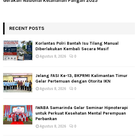
Gerakan Nasional Ketahanan Pangan 2023
RECENT POSTS
Korlantas Polri Bantah Isu Tilang Manual
Diberlakukan Kembali Secara Masif
Agustus 8, 2026
0
Jelang FASI Ke-13, BKPRMI Kalimantan Timur
Gelar Pertemuan dengan Otorita IKN
Agustus 8, 2026
0
IWABA Samarinda Gelar Seminar Hipnoterapi
untuk Perkuat Kesehatan Mental Perempuan
Perbankan
Agustus 8, 2026
0