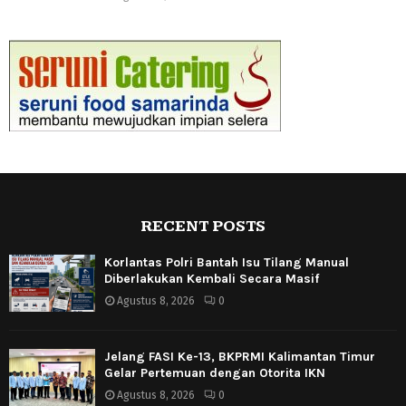
RECENT POSTS
Korlantas Polri Bantah Isu Tilang Manual
Diberlakukan Kembali Secara Masif
Agustus 8, 2026
0
Jelang FASI Ke-13, BKPRMI Kalimantan Timur
Gelar Pertemuan dengan Otorita IKN
Agustus 8, 2026
0