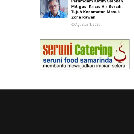
Perumdam Kutim Siapkan
Mitigasi Krisis Air Bersih,
Tujuh Kecamatan Masuk
Zona Rawan
Agustus 1, 2026