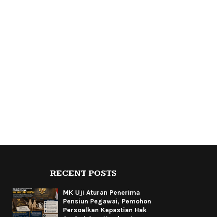
RECENT POSTS
MK Uji Aturan Penerima
Pensiun Pegawai, Pemohon
Persoalkan Kepastian Hak